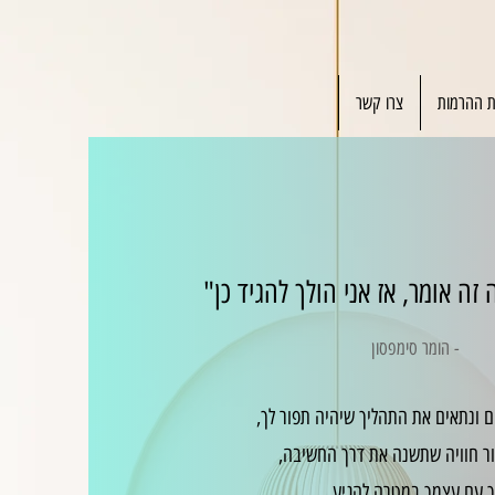
ת ההרמות
צרו קשר
 זה אומר, אז אני הולך להגיד כן"
- הומר סימפסון
ם ונתאים את התהליך שיהיה תפור לך,
יצור חוויה שתשנה את דרך החשיבה,
ך עם עצמך במטרה להגיע