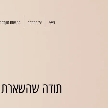
ראשי
על התהליך
מה אתם מקבלים
תודה שהשארת 