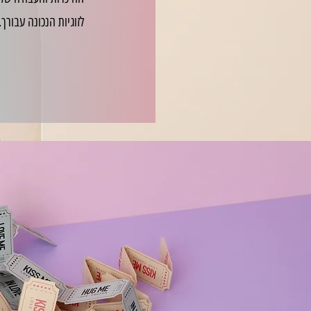
לזוגיות הנכונה עבורך.