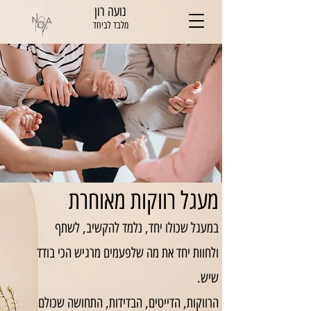
נועה רון
מלבד לביחד
מעגל רווקות מאוחרת
במעגל שכולו יחד, נלמד להקשיב, לשתף
ולחוות יחד את מה שלפעמים מרגיש הכי בודד
שיש.
הרווקות, הדייטים, הבדידות, התחושה שכולם