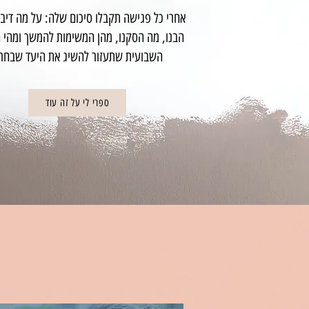
אחרי כל פגישה תקבלו סיכום שלה: על מה דיבר
הבנו, מה הסקנו, מהן המשימות להמשך ומהי
השבועית שתעזור להשיג את היעד שבחרנ
ספרי לי על זה עוד