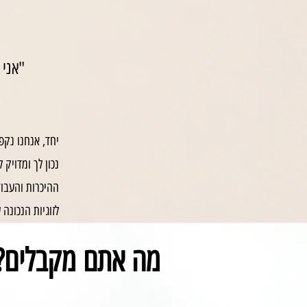
"אני 
יחד, אנחנו נקפ
נכון לך ומדויק
ההיכרות והעבו
לזוגיות הנכונה 
מה אתם מקבלים?