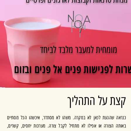
מומחית למעבר מלבד לביחד
ות לפגישות פנים אל פנים ובזום
קצת על התהליך
כנראה שהגעת לכאן לא במקרה. משהו לא מסתדר, איכשהו הכל מסתיים
באותה הצורה או אפילו לא מתחיל לקבל צורה. מערכות יחסים, קשרים,