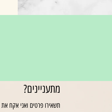
מתעניינים?
תשאירו פרטים ואני אקח את ז