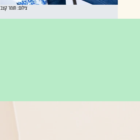
צילום: תומר קצב