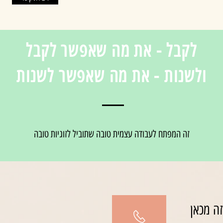
לקבל - את מה שאפשר לקבל
ולשנות - את מה שאפשר לשנות
זה המפתח לעבודה עצמית טובה שתוביל לזוגיות טובה
ה מכאן