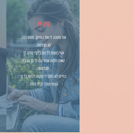
קרן, 35
את משנה לי את החיים. ממש ככה.
לא מגזימה.
אני באמת כל יום בליבי מודה לך
שאת מלווה אותי עם כל כך הרבה
סבלנות.
בחיים לא נתנו לי מקום להיות כל כך
עצמי ושזה יהיה בסדר.