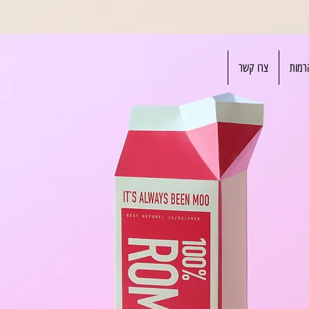
רמות
צרו קשר